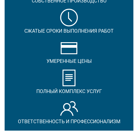
СОБСТВЕННОЕ ПРОИЗВОДСТВО
СЖАТЫЕ СРОКИ ВЫПОЛНЕНИЯ РАБОТ
УМЕРЕННЫЕ ЦЕНЫ
ПОЛНЫЙ КОМПЛЕКС УСЛУГ
ОТВЕТСТВЕННОСТЬ И ПРОФЕССИОНАЛИЗМ