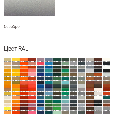
Серебро
Цвет RAL