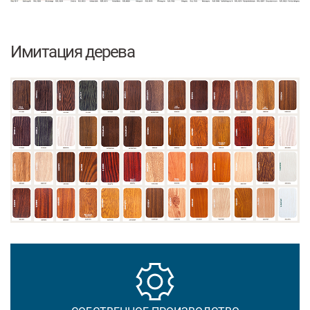
Имитация дерева