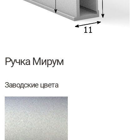
Ручка Мирум
Заводские цвета