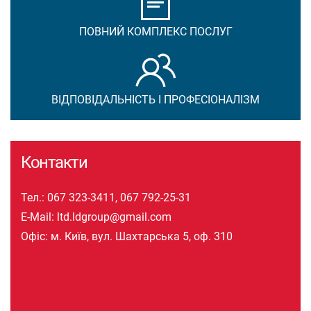
ПОВНИЙ КОМПЛЕКС ПОСЛУГ
ВІДПОВІДАЛЬНІСТЬ І ПРОФЕСІОНАЛІЗМ
Контакти
Тел.:
067 323-3411
,
067 792-25-31
E-Mail:
ltd.ldgroup@gmail.com
Офіс: м. Київ, вул. Шахтарська 5, оф. 310