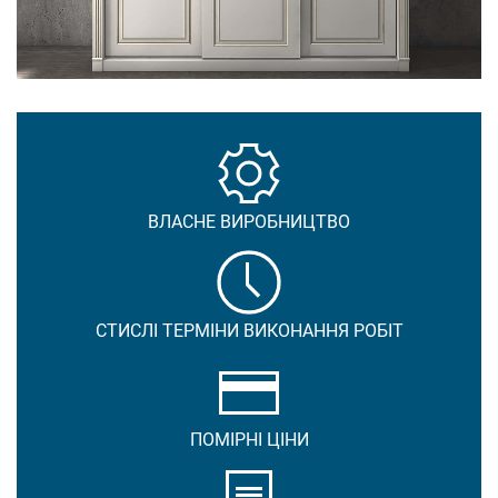
ВЛАСНЕ ВИРОБНИЦТВО
СТИСЛІ ТЕРМІНИ ВИКОНАННЯ РОБІТ
ПОМІРНІ ЦІНИ