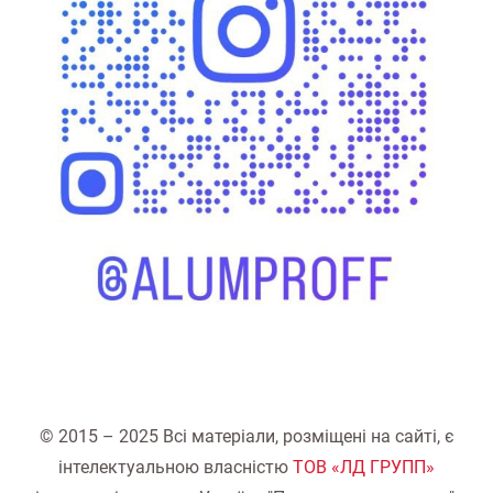
© 2015 – 2025 Всі матеріали, розміщені на сайті, є
інтелектуальною власністю
ТОВ «ЛД ГРУПП»